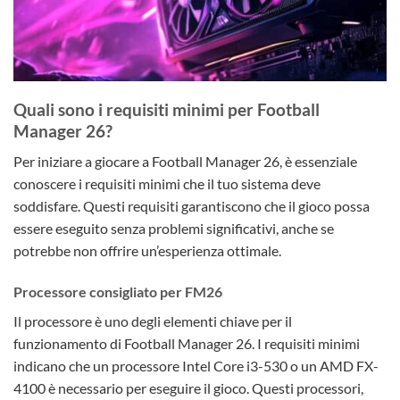
Quali sono i requisiti minimi per Football
Manager 26?
Per iniziare a giocare a Football Manager 26, è essenziale
conoscere i requisiti minimi che il tuo sistema deve
soddisfare. Questi requisiti garantiscono che il gioco possa
essere eseguito senza problemi significativi, anche se
potrebbe non offrire un’esperienza ottimale.
Processore consigliato per FM26
Il processore è uno degli elementi chiave per il
funzionamento di Football Manager 26. I requisiti minimi
indicano che un processore Intel Core i3-530 o un AMD FX-
4100 è necessario per eseguire il gioco. Questi processori,