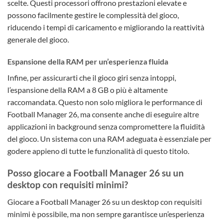
scelte. Questi processori offrono prestazioni elevate e
possono facilmente gestire le complessità del gioco,
riducendo i tempi di caricamento e migliorando la reattività
generale del gioco.
Espansione della RAM per un’esperienza fluida
Infine, per assicurarti che il gioco giri senza intoppi,
l’espansione della RAM a 8 GB o più è altamente
raccomandata. Questo non solo migliora le performance di
Football Manager 26, ma consente anche di eseguire altre
applicazioni in background senza compromettere la fluidità
del gioco. Un sistema con una RAM adeguata è essenziale per
godere appieno di tutte le funzionalità di questo titolo.
Posso giocare a Football Manager 26 su un
desktop con requisiti minimi?
Giocare a Football Manager 26 su un desktop con requisiti
minimi è possibile, ma non sempre garantisce un’esperienza