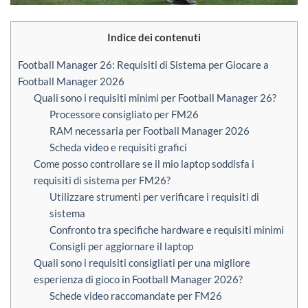
Indice dei contenuti
Football Manager 26: Requisiti di Sistema per Giocare a
Football Manager 2026
Quali sono i requisiti minimi per Football Manager 26?
Processore consigliato per FM26
RAM necessaria per Football Manager 2026
Scheda video e requisiti grafici
Come posso controllare se il mio laptop soddisfa i
requisiti di sistema per FM26?
Utilizzare strumenti per verificare i requisiti di
sistema
Confronto tra specifiche hardware e requisiti minimi
Consigli per aggiornare il laptop
Quali sono i requisiti consigliati per una migliore
esperienza di gioco in Football Manager 2026?
Schede video raccomandate per FM26