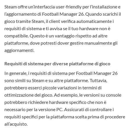
Steam offre un’interfaccia user-friendly per l’installazione e
l’aggiornamento di Football Manager 26. Quando scarichi il
gioco tramite Steam, il client verifica automaticamente i
requisiti di sistema e ti avvisa se il tuo hardware non è
compatibile. Questo è un vantaggio rispetto ad altre
piattaforme, dove potresti dover gestire manualmente gli
aggiornamenti.
Requisiti di sistema per diverse piattaforme di gioco
In generale, i requisiti di sistema per Football Manager 26
sono simili su Steam e su altre piattaforme. Tuttavia,
potrebbero esserci piccole variazioni in termini di
ottimizzazione del gioco. Ad esempio, le versioni su console
potrebbero richiedere hardware specifico che non è
necessario per la versione PC. Assicurati di controllare i
requisiti specifici per la piattaforma scelta prima di procedere
all’acquisto.