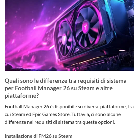
Quali sono le differenze tra requisiti di sistema
per Football Manager 26 su Steam e altre
piattaforme?
Football Manager 26 è disponibile su diverse piattaforme, tra
cui Steam ed Epic Games Store. Tuttavia, ci sono alcune
differenze nei requisiti di sistema tra queste opzioni.
Installazione di FM26 su Steam