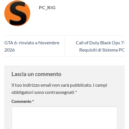
PC_RIG
GTA 6: rinviato a Novembre
Call of Duty Black Ops 7:
2026
Requisiti di Sistema PC
Lascia un commento
Il tuo indirizzo email non sarà pubblicato.
I campi
obbligatori sono contrassegnati
*
Commento
*