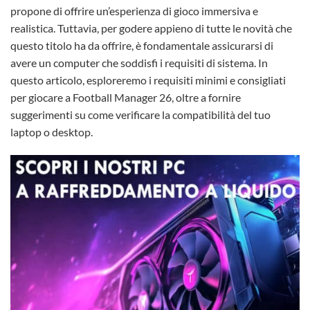
propone di offrire un’esperienza di gioco immersiva e
realistica. Tuttavia, per godere appieno di tutte le novità che
questo titolo ha da offrire, è fondamentale assicurarsi di
avere un computer che soddisfi i requisiti di sistema. In
questo articolo, esploreremo i requisiti minimi e consigliati
per giocare a Football Manager 26, oltre a fornire
suggerimenti su come verificare la compatibilità del tuo
laptop o desktop.