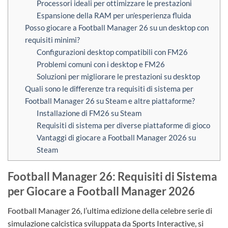
Processori ideali per ottimizzare le prestazioni
Espansione della RAM per un’esperienza fluida
Posso giocare a Football Manager 26 su un desktop con
requisiti minimi?
Configurazioni desktop compatibili con FM26
Problemi comuni con i desktop e FM26
Soluzioni per migliorare le prestazioni su desktop
Quali sono le differenze tra requisiti di sistema per
Football Manager 26 su Steam e altre piattaforme?
Installazione di FM26 su Steam
Requisiti di sistema per diverse piattaforme di gioco
Vantaggi di giocare a Football Manager 2026 su
Steam
Football Manager 26: Requisiti di Sistema
per Giocare a Football Manager 2026
Football Manager 26, l’ultima edizione della celebre serie di
simulazione calcistica sviluppata da Sports Interactive, si