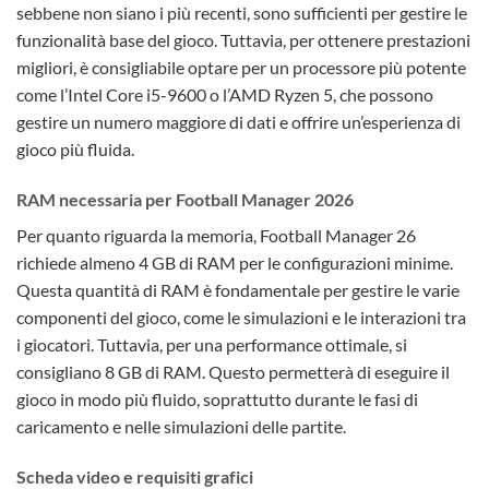
sebbene non siano i più recenti, sono sufficienti per gestire le
funzionalità base del gioco. Tuttavia, per ottenere prestazioni
migliori, è consigliabile optare per un processore più potente
come l’Intel Core i5-9600 o l’AMD Ryzen 5, che possono
gestire un numero maggiore di dati e offrire un’esperienza di
gioco più fluida.
RAM necessaria per Football Manager 2026
Per quanto riguarda la memoria, Football Manager 26
richiede almeno 4 GB di RAM per le configurazioni minime.
Questa quantità di RAM è fondamentale per gestire le varie
componenti del gioco, come le simulazioni e le interazioni tra
i giocatori. Tuttavia, per una performance ottimale, si
consigliano 8 GB di RAM. Questo permetterà di eseguire il
gioco in modo più fluido, soprattutto durante le fasi di
caricamento e nelle simulazioni delle partite.
Scheda video e requisiti grafici