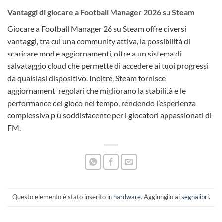
Vantaggi di giocare a Football Manager 2026 su Steam
Giocare a Football Manager 26 su Steam offre diversi
vantaggi, tra cui una community attiva, la possibilità di
scaricare mod e aggiornamenti, oltre a un sistema di
salvataggio cloud che permette di accedere ai tuoi progressi
da qualsiasi dispositivo. Inoltre, Steam fornisce
aggiornamenti regolari che migliorano la stabilità e le
performance del gioco nel tempo, rendendo l’esperienza
complessiva più soddisfacente per i giocatori appassionati di
FM.
Questo elemento è stato inserito in
hardware
. Aggiungilo ai
segnalibri
.