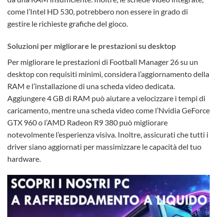
come l’Intel HD 530, potrebbero non essere in grado di
gestire le richieste grafiche del gioco.
Soluzioni per migliorare le prestazioni su desktop
Per migliorare le prestazioni di Football Manager 26 su un
desktop con requisiti minimi, considera l’aggiornamento della
RAM e l’installazione di una scheda video dedicata.
Aggiungere 4 GB di RAM può aiutare a velocizzare i tempi di
caricamento, mentre una scheda video come l’Nvidia GeForce
GTX 960 o l’AMD Radeon R9 380 può migliorare
notevolmente l’esperienza visiva. Inoltre, assicurati che tutti i
driver siano aggiornati per massimizzare le capacità del tuo
hardware.