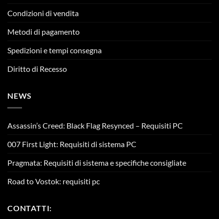
Condizioni di vendita
Metodi di pagamento
Spedizioni e tempi consegna
Diritto di Recesso
NEWS
Assassin’s Creed: Black Flag Resynced – Requisiti PC
007 First Light: Requisiti di sistema PC
Pragmata: Requisiti di sistema e specifiche consigliate
Road to Vostok: requisiti pc
CONTATTI: