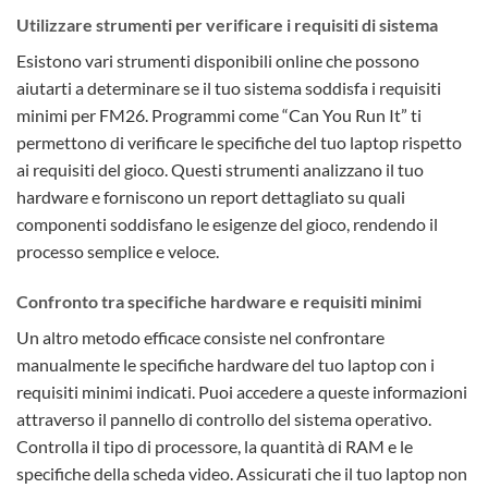
Utilizzare strumenti per verificare i requisiti di sistema
Esistono vari strumenti disponibili online che possono
aiutarti a determinare se il tuo sistema soddisfa i requisiti
minimi per FM26. Programmi come “Can You Run It” ti
permettono di verificare le specifiche del tuo laptop rispetto
ai requisiti del gioco. Questi strumenti analizzano il tuo
hardware e forniscono un report dettagliato su quali
componenti soddisfano le esigenze del gioco, rendendo il
processo semplice e veloce.
Confronto tra specifiche hardware e requisiti minimi
Un altro metodo efficace consiste nel confrontare
manualmente le specifiche hardware del tuo laptop con i
requisiti minimi indicati. Puoi accedere a queste informazioni
attraverso il pannello di controllo del sistema operativo.
Controlla il tipo di processore, la quantità di RAM e le
specifiche della scheda video. Assicurati che il tuo laptop non