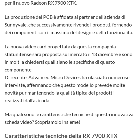
per il nuovo Radeon RX 7900 XTX.
La produzione dei PCB è affidata ai partner dell’azienda di
Sunnyvale, che successivamente rivende i prodotti, fornendo
dei componenti con il massimo del design e della funzionalità.
La nuova video card progettata da questa compagnia
statunitense sarà proposta sul mercato il 13 dicembre e sono
in molti a chiedersi quali siano le specifiche di questo
componente.
Di recente, Advanced Micro Devices ha rilasciato numerose
interviste, affermando che questo modello prevede molte
novità pur mantenendo la qualità tipica dei prodotti
realizzati dall’azienda.
Ma quali sono le caratteristiche tecniche di questa innovativa
scheda video? Scopriamolo insieme!
Caratteristiche tecniche della RX 7900 XTX