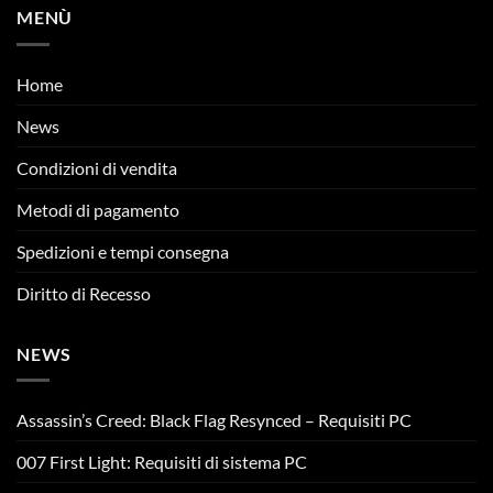
MENÙ
Home
News
Condizioni di vendita
Metodi di pagamento
Spedizioni e tempi consegna
Diritto di Recesso
NEWS
Assassin’s Creed: Black Flag Resynced – Requisiti PC
007 First Light: Requisiti di sistema PC