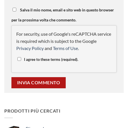
Salva il mio nome, email e sito web in questo browser
per la prossima volta che commento.
For security, use of Google's reCAPTCHA service
is required which is subject to the Google
Privacy Policy
and
Terms of Use
.
I agree to these terms (required).
PRODOTTI PIÙ CERCATI