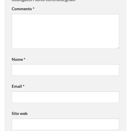
Commento
*
Nome
*
Email
*
Sito web